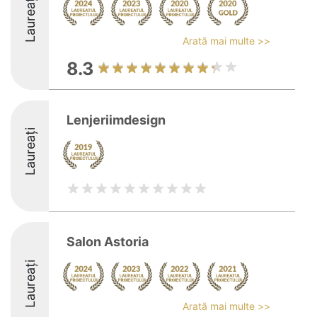
Laureați
Arată mai multe >>
8.3
Lenjeriimdesign
Laureați
Salon Astoria
Laureați
Arată mai multe >>