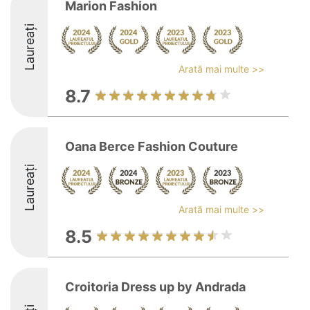
Marion Fashion
Laureați
Arată mai multe >>
8.7
Oana Berce Fashion Couture
Laureați
Arată mai multe >>
8.5
Croitoria Dress up by Andrada