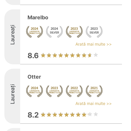
Marelbo
Laureați
Arată mai multe >>
8.6
Otter
Laureați
Arată mai multe >>
8.2