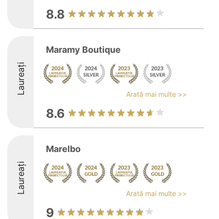
8.8
Maramy Boutique
Laureați
Arată mai multe >>
8.6
Marelbo
Laureați
Arată mai multe >>
9