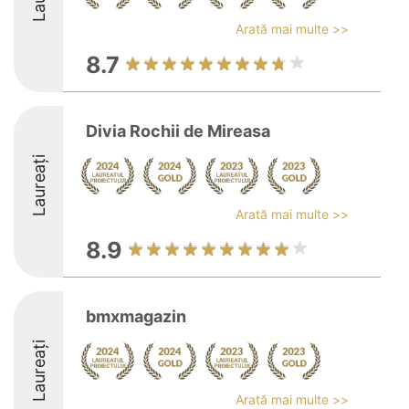
Arată mai multe >>
8.7
Divia Rochii de Mireasa
Laureați
Arată mai multe >>
8.9
bmxmagazin
Laureați
Arată mai multe >>