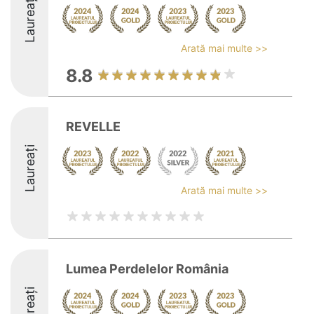
Laureați
Arată mai multe >>
8.8
REVELLE
Laureați
Arată mai multe >>
Lumea Perdelelor România
Laureați