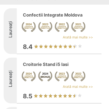
Confectii Integrate Moldova
Laureați
Arată mai multe >>
8.4
Croitorie Stand i5 Iasi
Laureați
Arată mai multe >>
8.5