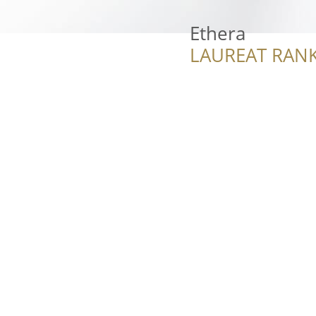
Ethera
LAUREAT RANK