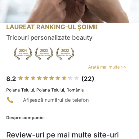
LAUREAT RANKING-UL ȘOIMII
Tricouri personalizate beauty
Arată mai multe >>
8.2
(22)
Poiana Teiului, Poiana Teiului, România
Afișează numărul de telefon
Despre companie:
Review-uri pe mai multe site-uri