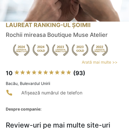
LAUREAT RANKING-UL ȘOIMII
Rochii mireasa Boutique Muse Atelier
Arată mai multe >>
10
(93)
Bacău, Bulevardul Unirii
Afișează numărul de telefon
Despre companie:
Review-uri pe mai multe site-uri