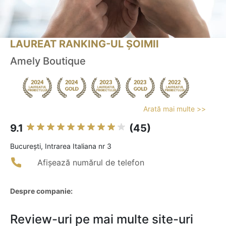
LAUREAT RANKING-UL ȘOIMII
Amely Boutique
Arată mai multe >>
9.1
(45)
Bucureşti, Intrarea Italiana nr 3
Afișează numărul de telefon
Despre companie:
Review-uri pe mai multe site-uri