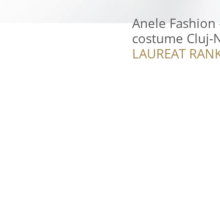
Anele Fashion -
costume Cluj-
LAUREAT RANK