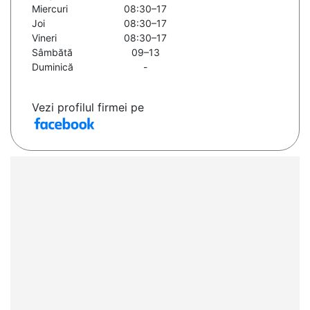
Miercuri
08:30–17
Joi
08:30–17
Vineri
08:30–17
Sâmbătă
09–13
Duminică
-
Vezi profilul firmei pe