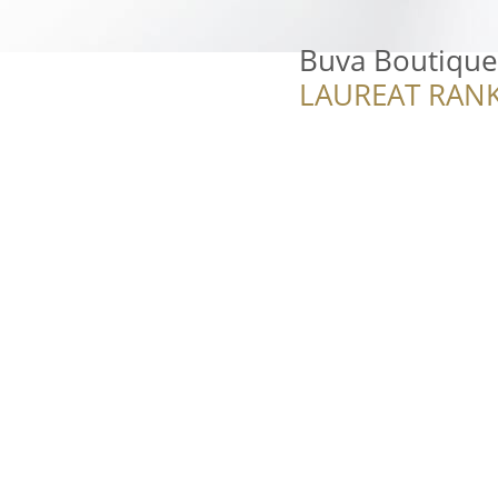
Buva Boutique
LAUREAT RANK