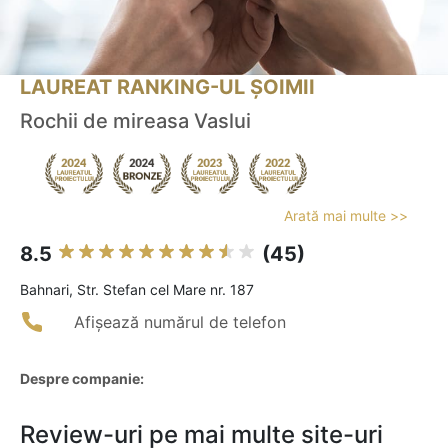
LAUREAT RANKING-UL ȘOIMII
Rochii de mireasa Vaslui
Arată mai multe >>
8.5
(45)
Bahnari, Str. Stefan cel Mare nr. 187
Afișează numărul de telefon
Despre companie:
Review-uri pe mai multe site-uri