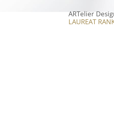
ARTelier Desig
LAUREAT RANK