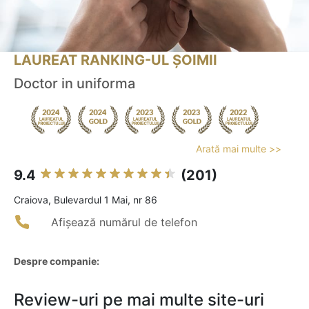
LAUREAT RANKING-UL ȘOIMII
Doctor in uniforma
Arată mai multe >>
9.4
(201)
Craiova, Bulevardul 1 Mai, nr 86
Afișează numărul de telefon
Despre companie:
Review-uri pe mai multe site-uri