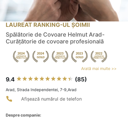
LAUREAT RANKING-UL ȘOIMII
Spălătorie de Covoare Helmut Arad-
Curățătorie de covoare profesională
Arată mai multe >>
9.4
(85)
Arad, Strada Independentei, 7-9,Arad
Afișează numărul de telefon
Despre companie: