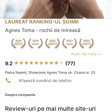
LAUREAT RANKING-UL ȘOIMII
Agnes Toma - rochii de mireasă
Arată mai multe >>
9.2
(77)
Piatra Neamţ, Showroom Agnes Toma str. Ozana nr. 33
Afișează numărul de telefon
Despre companie:
Review-uri pe mai multe site-uri