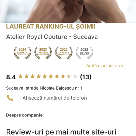
LAUREAT RANKING-UL ȘOIMII
Atelier Royal Couture - Suceava
Arată mai multe >>
8.4
(13)
Suceava, strada Nicolae Balcescu nr 1
Afișează numărul de telefon
Despre companie:
Review-uri pe mai multe site-uri