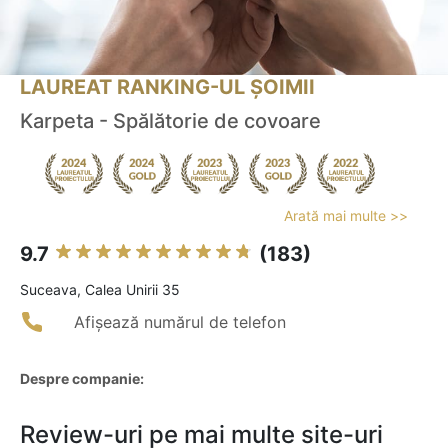
LAUREAT RANKING-UL ȘOIMII
Karpeta - Spălătorie de covoare
Arată mai multe >>
9.7
(183)
Suceava, Calea Unirii 35
Afișează numărul de telefon
Despre companie:
Review-uri pe mai multe site-uri