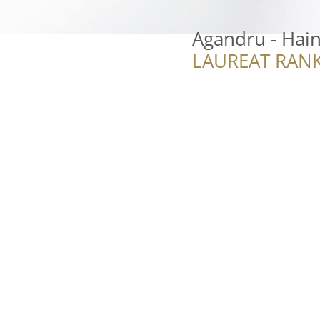
Agandru - Hain
LAUREAT RANK