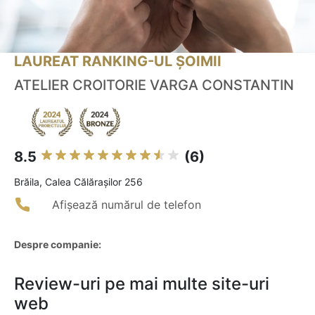
LAUREAT RANKING-UL ȘOIMII
ATELIER CROITORIE VARGA CONSTANTIN
8.5
(6)
Brăila, Calea Călărașilor 256
Afișează numărul de telefon
Despre companie:
Review-uri pe mai multe site-uri
web