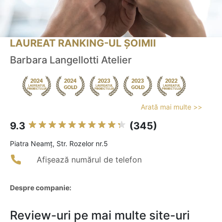
LAUREAT RANKING-UL ȘOIMII
Barbara Langellotti Atelier
Arată mai multe >>
9.3
(345)
Piatra Neamţ, Str. Rozelor nr.5
Afișează numărul de telefon
Despre companie:
Review-uri pe mai multe site-uri