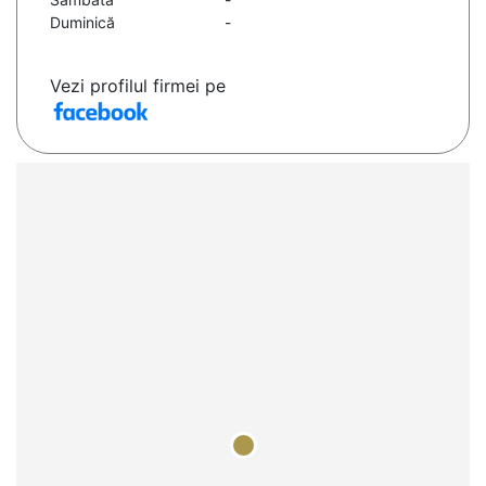
Duminică
-
Vezi profilul firmei pe