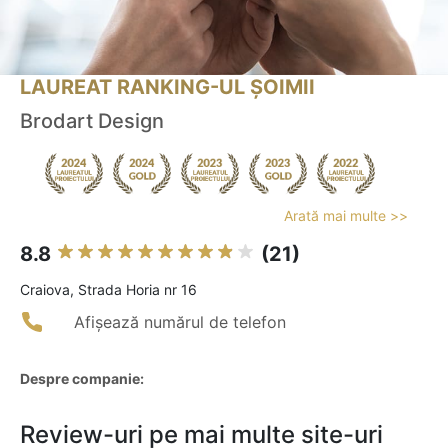
LAUREAT RANKING-UL ȘOIMII
Brodart Design
Arată mai multe >>
8.8
(21)
Craiova, Strada Horia nr 16
Afișează numărul de telefon
Despre companie:
Review-uri pe mai multe site-uri