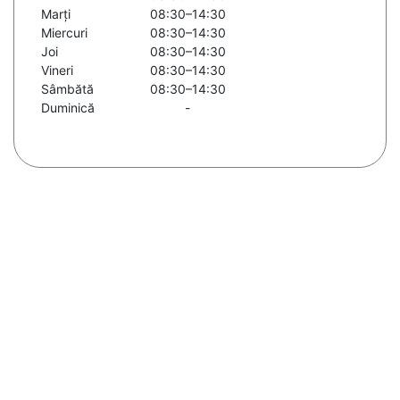
Marți
08:30–14:30
Miercuri
08:30–14:30
Joi
08:30–14:30
Vineri
08:30–14:30
Sâmbătă
08:30–14:30
Duminică
-