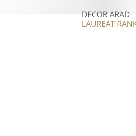
DECOR ARAD
LAUREAT RANK