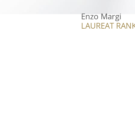
Enzo Margi
LAUREAT RANK