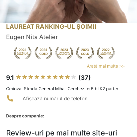
LAUREAT RANKING-UL ȘOIMII
Eugen Nita Atelier
Arată mai multe >>
9.1
(37)
Craiova, Strada General Mihail Cerchez, nr6 bl K2 parter
Afișează numărul de telefon
Despre companie:
Review-uri pe mai multe site-uri