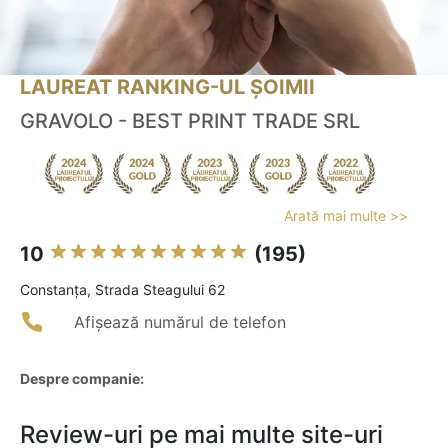
LAUREAT RANKING-UL ȘOIMII
GRAVOLO - BEST PRINT TRADE SRL
Arată mai multe >>
10
(195)
Constanţa, Strada Steagului 62
Afișează numărul de telefon
Despre companie:
Review-uri pe mai multe site-uri