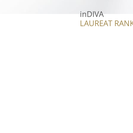
inDIVA
LAUREAT RANK