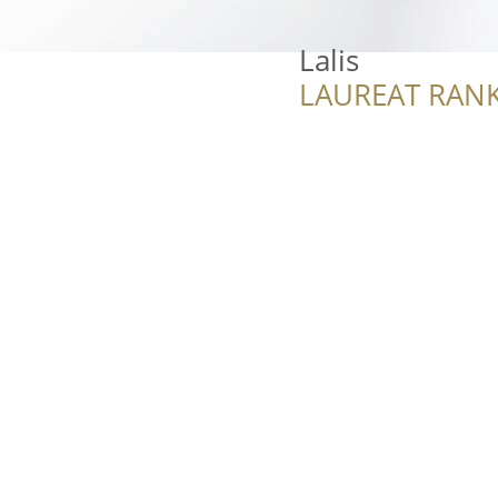
Lalis
LAUREAT RANK