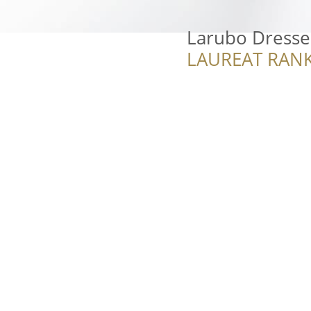
Larubo Dresse
LAUREAT RANK