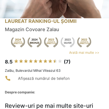
LAUREAT RANKING-UL ȘOIMII
Magazin Covoare Zalau
Arată mai multe >>
8.5
(7)
Zalău, Bulevardul Mihai Viteazul 63
Afișează numărul de telefon
Despre companie:
Review-uri pe mai multe site-uri