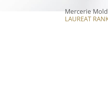
Mercerie Mol
LAUREAT RANK