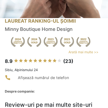
LAUREAT RANKING-UL ȘOIMII
Minny Boutique Home Design
Arată mai multe >>
8.9
(23)
Sibiu, Alpinismului 24
Afișează numărul de telefon
Despre companie:
Review-uri pe mai multe site-uri