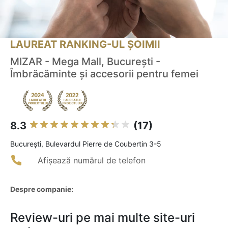
LAUREAT RANKING-UL ȘOIMII
MIZAR - Mega Mall, București -
Îmbrăcăminte și accesorii pentru femei
8.3
(17)
Bucureşti, Bulevardul Pierre de Coubertin 3-5
Afișează numărul de telefon
Despre companie:
Review-uri pe mai multe site-uri