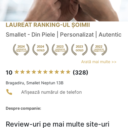
LAUREAT RANKING-UL ȘOIMII
Smallet - Din Piele | Personalizat | Autentic
Arată mai multe >>
10
(328)
Bragadiru, Smallet Neptun 13B
Afișează numărul de telefon
Despre companie:
Review-uri pe mai multe site-uri