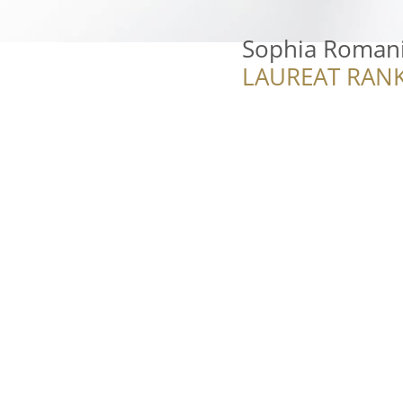
Sophia Romania
LAUREAT RANK