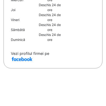
Deschis 24 de
Joi
ore
Deschis 24 de
Vineri
ore
Deschis 24 de
Sâmbătă
ore
Deschis 24 de
Duminică
ore
Vezi profilul firmei pe