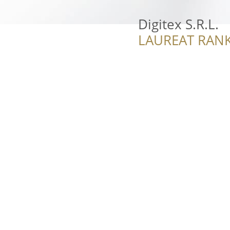
Digitex S.R.L.
LAUREAT RANK