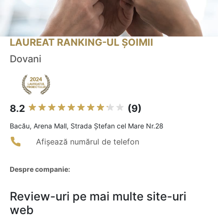
LAUREAT RANKING-UL ȘOIMII
Dovani
8.2
(9)
Bacău, Arena Mall, Strada Ștefan cel Mare Nr.28
Afișează numărul de telefon
Despre companie:
Review-uri pe mai multe site-uri
web