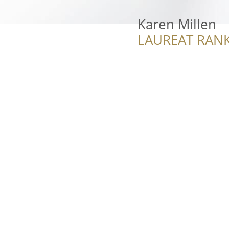
Karen Millen
LAUREAT RANK