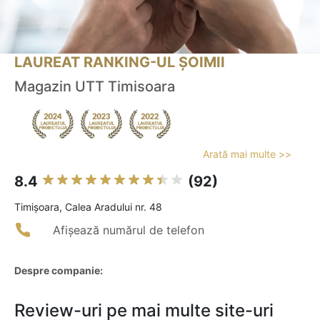
LAUREAT RANKING-UL ȘOIMII
Magazin UTT Timisoara
Arată mai multe >>
8.4
(92)
Timişoara, Calea Aradului nr. 48
Afișează numărul de telefon
Despre companie:
Review-uri pe mai multe site-uri