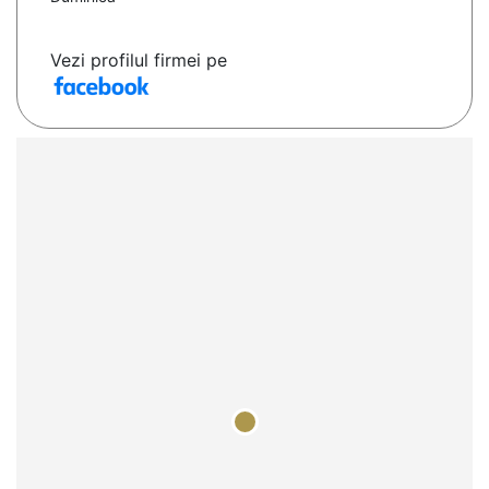
Vezi profilul firmei pe