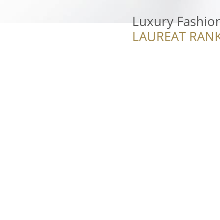
Luxury Fashion
LAUREAT RANK