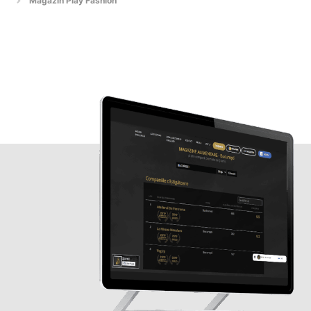
Magazin Play Fashion