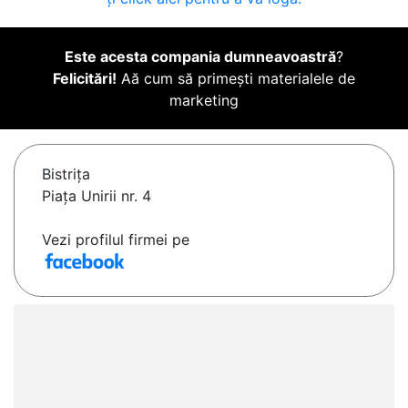
Este acesta compania dumneavoastră
?
Felicitări!
Aă cum să primești materialele de
marketing
Bistriţa
Piața Unirii nr. 4
Vezi profilul firmei pe