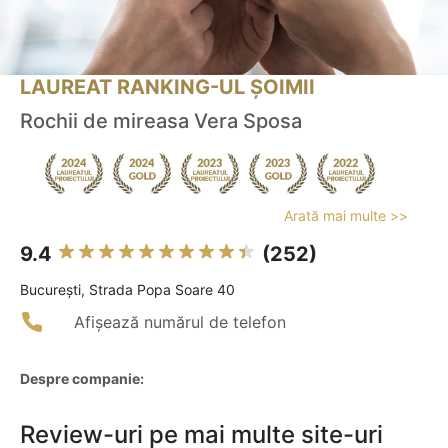
LAUREAT RANKING-UL ȘOIMII
Rochii de mireasa Vera Sposa
Arată mai multe >>
9.4
(252)
Bucureşti, Strada Popa Soare 40
Afișează numărul de telefon
Despre companie:
Review-uri pe mai multe site-uri