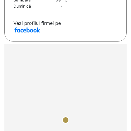
Duminică
-
Vezi profilul firmei pe