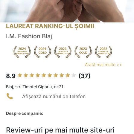
LAUREAT RANKING-UL ȘOIMII
I.M. Fashion Blaj
Arată mai multe >>
8.9
(37)
Blaj, str. Timotei Cipariu, nr.21
Afișează numărul de telefon
Despre companie:
Review-uri pe mai multe site-uri