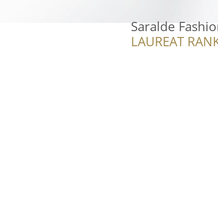
Saralde Fashio
LAUREAT RANK