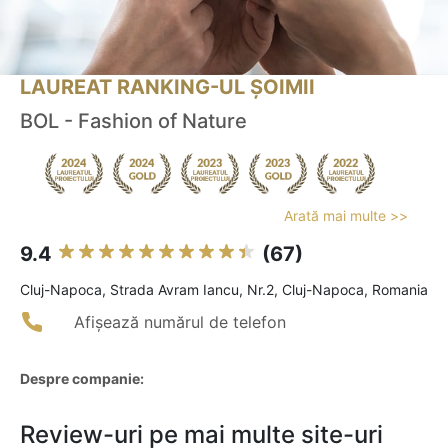
LAUREAT RANKING-UL ȘOIMII
BOL - Fashion of Nature
Arată mai multe >>
9.4
(67)
Cluj-Napoca, Strada Avram Iancu, Nr.2, Cluj-Napoca, Romania
Afișează numărul de telefon
Despre companie:
Review-uri pe mai multe site-uri