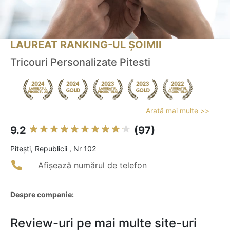
LAUREAT RANKING-UL ȘOIMII
Tricouri Personalizate Pitesti
Arată mai multe >>
9.2
(97)
Piteşti, Republicii , Nr 102
Afișează numărul de telefon
Despre companie:
Review-uri pe mai multe site-uri